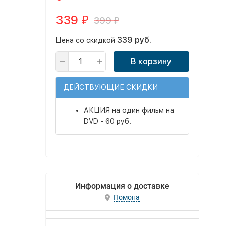
339
399
₽
₽
339 руб.
Цена со скидкой
В корзину
ДЕЙСТВУЮЩИЕ СКИДКИ
АКЦИЯ на один фильм на
DVD - 60 руб.
Информация о доставке
Помона