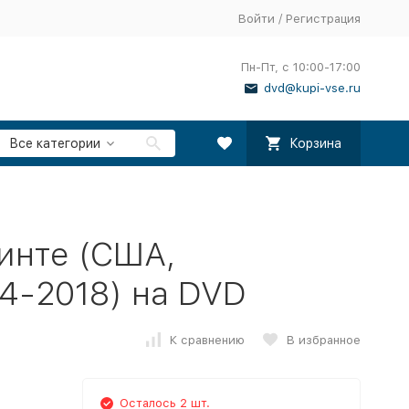
Войти
/
Регистрация
Пн-Пт, с 10:00-17:00
dvd@kupi-vse.ru
Все категории
Корзина
инте (США,
4-2018) на DVD
К сравнению
В избранное
Осталось 2 шт.