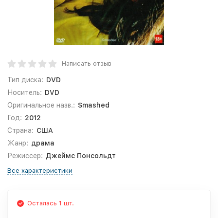
Написать отзыв
Тип диска:
DVD
Носитель:
DVD
Оригинальное назв.:
Smashed
Год:
2012
Страна:
США
Жанр:
драма
Режиссер:
Джеймс Понсольдт
Все характеристики
Осталась 1 шт.