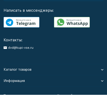
Написать в мессенджеры:
Контакты:
dvd@kupi-vse.ru
Каталог товаров
Информация
Политика персональных данных
Карта сайта