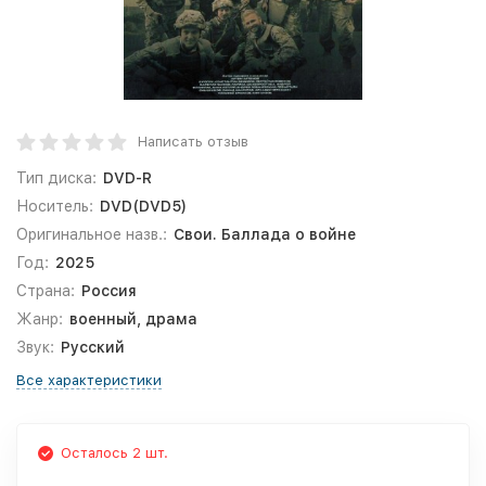
Написать отзыв
Тип диска:
DVD-R
Носитель:
DVD(DVD5)
Оригинальное назв.:
Свои. Баллада о войне
Год:
2025
Страна:
Россия
Жанр:
военный, драма
Звук:
Русский
Все характеристики
Осталось 2 шт.