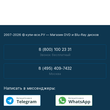
2007-2026 © купи-все.РУ — Магазин DVD и Blu-Ray дисков
8 (800) 100 23 31
Звонок бесплатный
8 (495) 409-7432
Москва
Написать в мессенджеры: