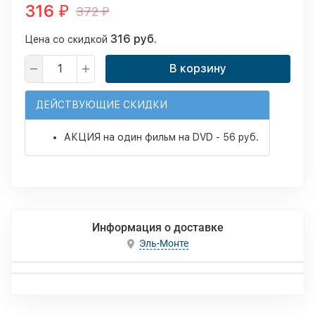
316
372
₽
₽
316 руб.
Цена со скидкой
В корзину
ДЕЙСТВУЮЩИЕ СКИДКИ
АКЦИЯ на один фильм на DVD - 56 руб.
Информация о доставке
Эль-Монте