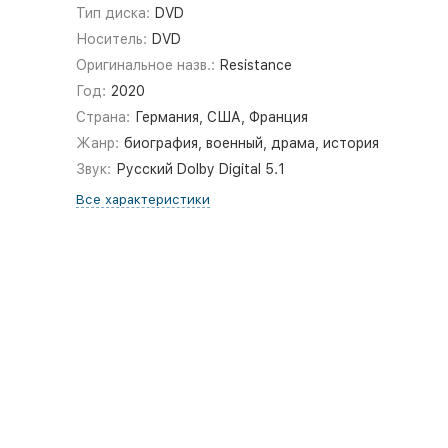
Тип диска:
DVD
Носитель:
DVD
Оригинальное назв.:
Resistance
Год:
2020
Страна:
Германия, США, Франция
Жанр:
биография, военный, драма, история
Звук:
Русский Dolby Digital 5.1
Все характеристики