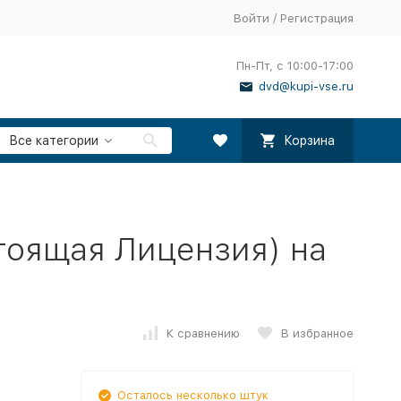
Войти
/
Регистрация
Пн-Пт, с 10:00-17:00
dvd@kupi-vse.ru
Все категории
Корзина
тоящая Лицензия) на
К сравнению
В избранное
Осталось несколько штук