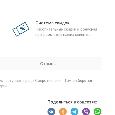
Система скидок
Накопительные скидки и бонусная
программа для наших клиентов
Отзывы
, вступает в ряды Сопротивления. Там он берется
арии.
Поделиться в соцсетях: