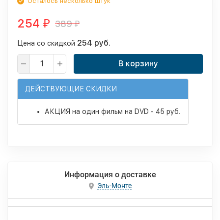
Осталось несколько штук
254
389
₽
₽
254 руб.
Цена со скидкой
В корзину
ДЕЙСТВУЮЩИЕ СКИДКИ
АКЦИЯ на один фильм на DVD - 45 руб.
Информация о доставке
Эль-Монте