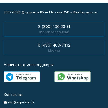
2007-2026 © купи-все.РУ — Магазин DVD и Blu-Ray дисков
8 (800) 100 23 31
Звонок бесплатный
8 (495) 409-7432
Москва
Написать в мессенджеры:
Контакты:
dvd@kupi-vse.ru