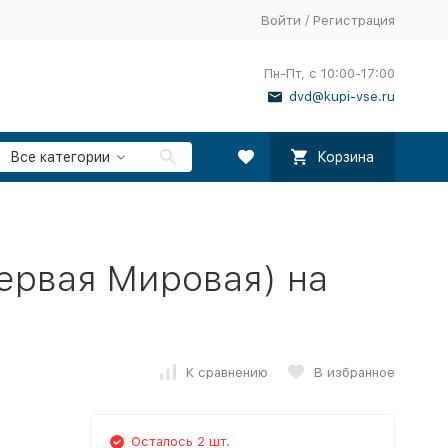
Войти
/
Регистрация
Пн-Пт, с 10:00-17:00
dvd@kupi-vse.ru
Все категории
Корзина
ервая Мировая) на
К сравнению
В избранное
Осталось 2 шт.