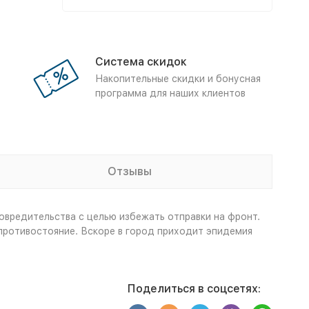
Система скидок
Накопительные скидки и бонусная
программа для наших клиентов
Отзывы
овредительства с целью избежать отправки на фронт.
противостояние. Вскоре в город приходит эпидемия
Поделиться в соцсетях: