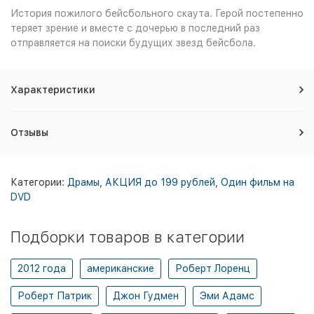
История пожилого бейсбольного скаута. Герой постепенно
теряет зрение и вместе с дочерью в последний раз
отправляется на поиски будущих звезд бейсбола.
Характеристики
Отзывы
Категории:
Драмы
,
АКЦИЯ до 199 рублей
,
Один фильм на
DVD
Подборки товаров в категории
2012 года
американские
Роберт Лоренц
Роберт Патрик
Джон Гудмен
Эми Адамс