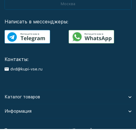
Москва
Написать в мессенджеры:
Контакты:
dvd@kupi-vse.ru
Каталог товаров
Информация
Политика персональных данных
Карта сайта