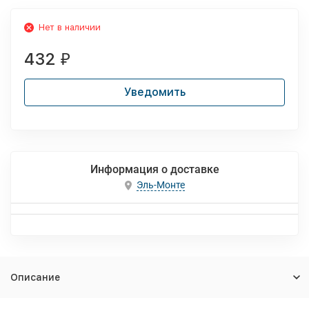
Нет в наличии
432
₽
Уведомить
Информация о доставке
Эль-Монте
Описание