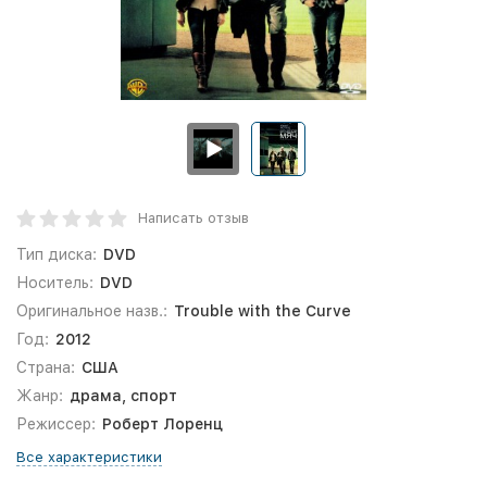
Написать отзыв
Тип диска:
DVD
Носитель:
DVD
Оригинальное назв.:
Trouble with the Curve
Год:
2012
Страна:
США
Жанр:
драма, спорт
Режиссер:
Роберт Лоренц
Все характеристики