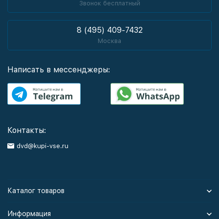
Звонок бесплатный
8 (495) 409-7432
Москва
Написать в мессенджеры:
Контакты:
dvd@kupi-vse.ru
Каталог товаров
Информация