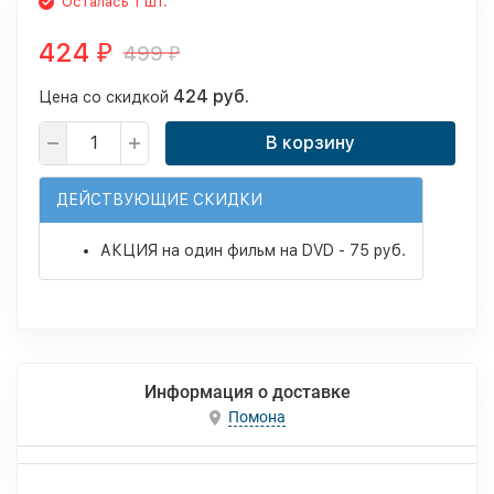
Осталась 1 шт.
424
499
₽
₽
424 руб.
Цена со скидкой
В корзину
ДЕЙСТВУЮЩИЕ СКИДКИ
АКЦИЯ на один фильм на DVD - 75 руб.
Информация о доставке
Помона