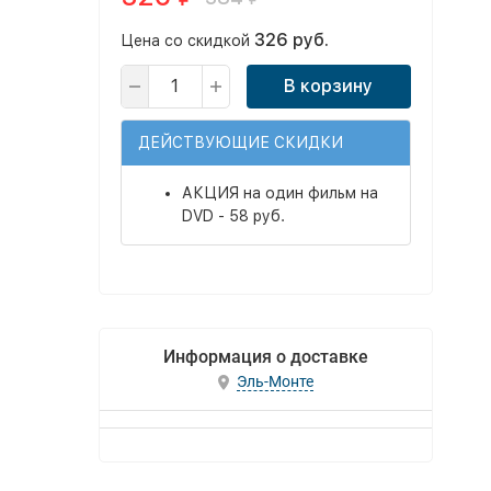
326 руб.
Цена со скидкой
В корзину
ДЕЙСТВУЮЩИЕ СКИДКИ
АКЦИЯ на один фильм на
DVD - 58 руб.
Информация о доставке
Эль-Монте