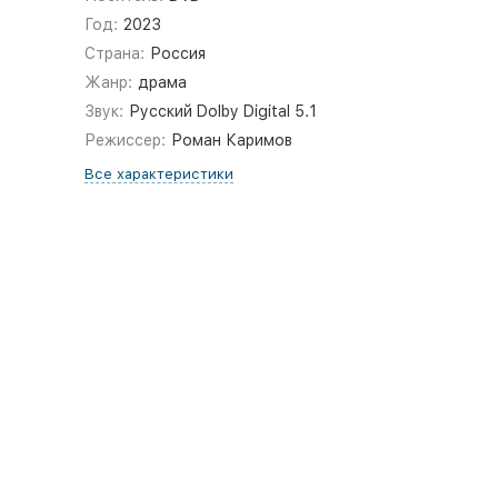
Год:
2023
Страна:
Россия
Жанр:
драма
Звук:
Русский Dolby Digital 5.1
Режиссер:
Роман Каримов
Все характеристики