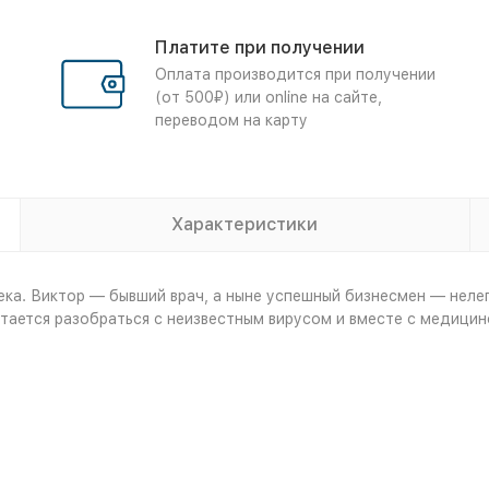
Платите при получении
Оплата производится при получении
(от 500₽) или online на сайте,
переводом на карту
Характеристики
ка. Виктор — бывший врач, а ныне успешный бизнесмен — нелег
тается разобраться с неизвестным вирусом и вместе с медицин