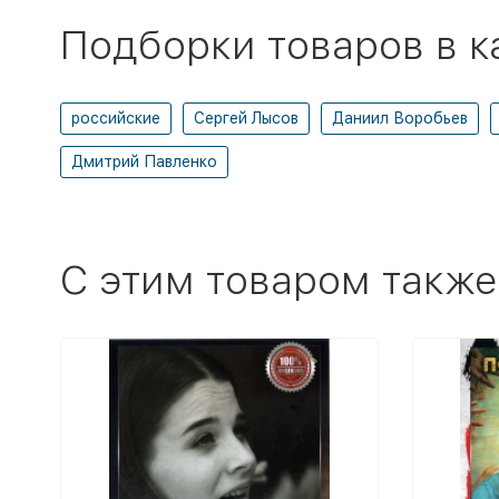
Подборки товаров в к
российские
Сергей Лысов
Даниил Воробьев
Дмитрий Павленко
C этим товаром также