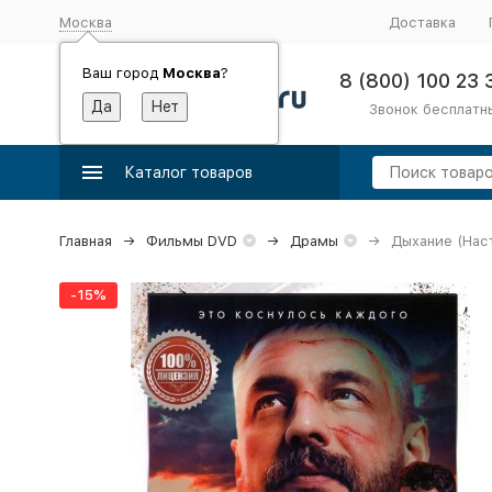
Москва
Доставка
Ваш город
Москва
?
8 (800) 100 23 
Звонок бесплатн
Каталог товаров
Главная
Фильмы DVD
Драмы
Дыхание (Нас
-15%