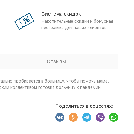
Система скидок
Накопительные скидки и бонусная
программа для наших клиентов
Отзывы
ально пробирается в больницу, чтобы помочь маме,
ским коллективом готовит больницу к пандемии.
Поделиться в соцсетях: