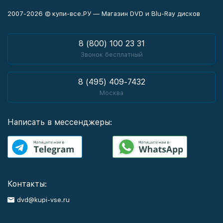
2007-2026 © купи-все.РУ — Магазин DVD и Blu-Ray дисков
8 (800) 100 23 31
Звонок бесплатный
8 (495) 409-7432
Москва
Написать в мессенджеры:
Контакты:
dvd@kupi-vse.ru