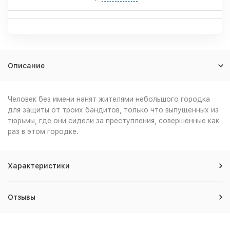
Описание
Человек без имени нанят жителями небольшого городка
для защиты от троих бандитов, только что выпущенных из
тюрьмы, где они сидели за преступления, совершенные как
раз в этом городке.
Характеристики
Отзывы