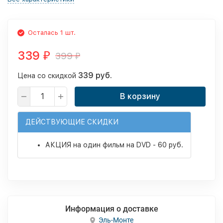
Осталась 1 шт.
339
399
₽
₽
339 руб.
Цена со скидкой
В корзину
ДЕЙСТВУЮЩИЕ СКИДКИ
АКЦИЯ на один фильм на DVD - 60 руб.
Информация о доставке
Эль-Монте