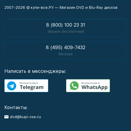
2007-2026 © купи-все.РУ — Магазин DVD и Blu-Ray дисков
8 (800) 100 23 31
Звонок бесплатный
8 (495) 409-7432
Москва
Написать в мессенджеры:
Контакты:
dvd@kupi-vse.ru