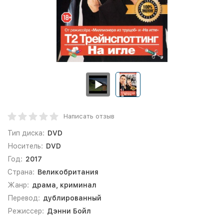
Написать отзыв
Тип диска:
DVD
Носитель:
DVD
Год:
2017
Страна:
Великобритания
Жанр:
драма, криминал
Перевод:
дублированный
Режиссер:
Дэнни Бойл