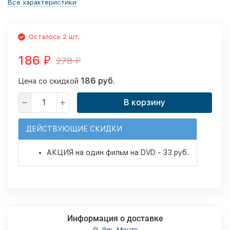
Все характеристики
Осталось 2 шт.
186
278
₽
₽
186 руб.
Цена со скидкой
В корзину
ДЕЙСТВУЮЩИЕ СКИДКИ
АКЦИЯ на один фильм на DVD - 33 руб.
Информация о доставке