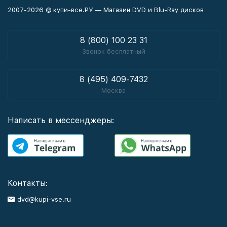
2007-2026 © купи-все.РУ — Магазин DVD и Blu-Ray дисков
8 (800) 100 23 31
Звонок бесплатный
8 (495) 409-7432
Москва
Написать в мессенджеры:
Контакты:
dvd@kupi-vse.ru