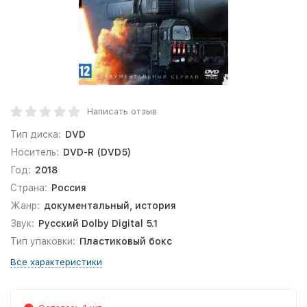
Написать отзыв
Тип диска:
DVD
Носитель:
DVD-R (DVD5)
Год:
2018
Страна:
Россия
Жанр:
документальный, история
Звук:
Русский Dolby Digital 5.1
Тип упаковки:
Пластиковый бокс
Все характеристики