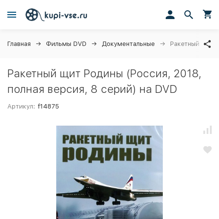
Главная
Фильмы DVD
Документальные
Ракетный щит Р
Ракетный щит Родины (Россия, 2018,
полная версия, 8 серий) на DVD
Артикул:
f14875