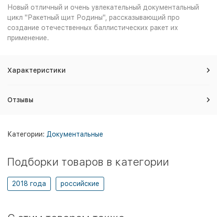
Новый отличный и очень увлекательный документальный
цикл "Ракетный щит Родины", рассказывающий про
создание отечественных баллистических ракет их
применение.
Характеристики
Отзывы
Категории:
Документальные
Подборки товаров в категории
2018 года
российские