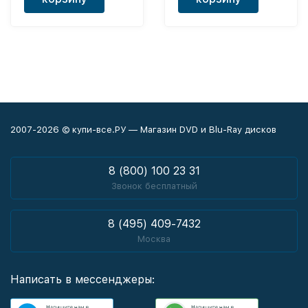
2007-2026 © купи-все.РУ — Магазин DVD и Blu-Ray дисков
8 (800) 100 23 31
Звонок бесплатный
8 (495) 409-7432
Москва
Написать в мессенджеры: