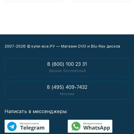
2007-2026 © купи-все.РУ — Магазин DVD и Blu-Ray дисков
8 (800) 100 23 31
Звонок бесплатный
8 (495) 409-7432
Москва
Написать в мессенджеры: