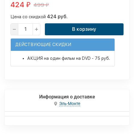
424
499
₽
₽
424 руб.
Цена со скидкой
В корзину
ДЕЙСТВУЮЩИЕ СКИДКИ
АКЦИЯ на один фильм на DVD - 75 руб.
Информация о доставке
Эль-Монте