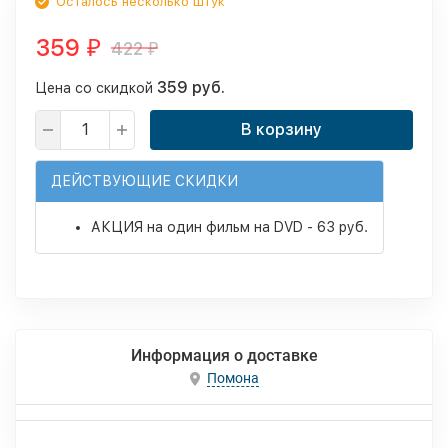
Осталось несколько штук
359
422
₽
₽
359 руб.
Цена со скидкой
В корзину
ДЕЙСТВУЮЩИЕ СКИДКИ
АКЦИЯ на один фильм на DVD - 63 руб.
Информация о доставке
Помона