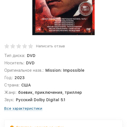
Написать отзыв
Тип диска:
DVD
Носитель:
DVD
Оригинальное назв.:
Mission: Impossible
Год:
2023
Страна:
США
Жанр:
боевик, приключения, триллер
Звук:
Русский Dolby Digital 5.1
Все характеристики