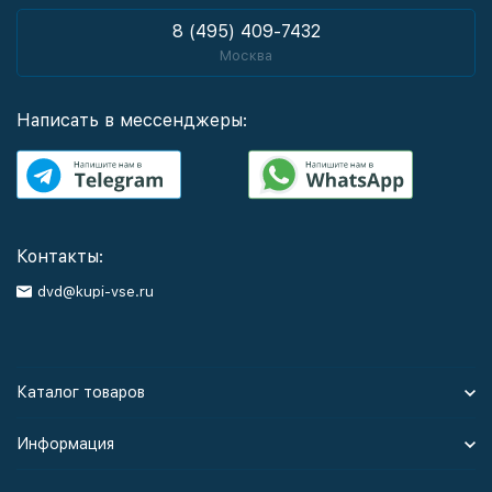
8 (495) 409-7432
Москва
Написать в мессенджеры:
Контакты:
dvd@kupi-vse.ru
Каталог товаров
Информация