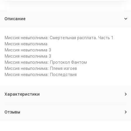
Описание
Миссия невыполнима: Смертельная расплата. Часть 1
Миссия невыполнима
Миссия невыполнима 3
Миссия невыполнима 3
Миссия невыполнима: Протокол Фантом
Миссия невыполнима: Племя изгоев
Миссия невыполнима: Последствия
Характеристики
Отзывы