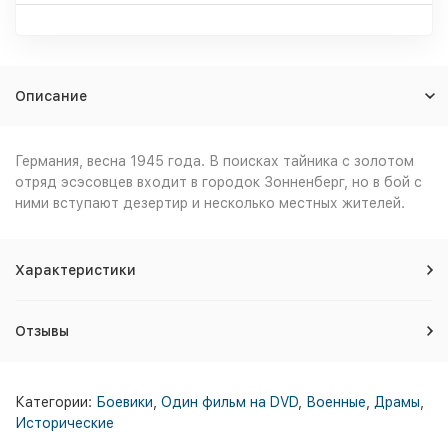
Описание
Германия, весна 1945 года. В поисках тайника с золотом
отряд эсэсовцев входит в городок Зонненберг, но в бой с
ними вступают дезертир и несколько местных жителей.
Характеристики
Отзывы
Категории:
Боевики
,
Один фильм на DVD
,
Военные
,
Драмы
,
Исторические