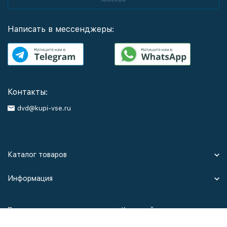
Написать в мессенджеры:
Контакты:
dvd@kupi-vse.ru
Каталог товаров
Информация
Политика персональных данных
Карта сайта