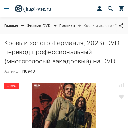
Главная
Фильмы DVD
Боевики
Кровь и золото (Герма
Кровь и золото (Германия, 2023) DVD
перевод профессиональный
(многоголосый закадровый) на DVD
Артикул:
f18948
-19%