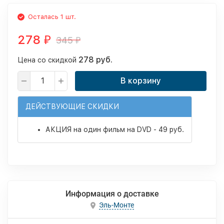
Осталась 1 шт.
278
345
₽
₽
278 руб.
Цена со скидкой
В корзину
ДЕЙСТВУЮЩИЕ СКИДКИ
АКЦИЯ на один фильм на DVD - 49 руб.
Информация о доставке
Эль-Монте