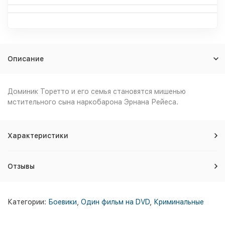
Описание
Доминик Торетто и его семья становятся мишенью
мстительного сына наркобарона Эрнана Рейеса.
Характеристики
Отзывы
Категории:
Боевики
,
Один фильм на DVD
,
Криминальные