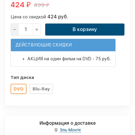
424
499
₽
₽
424 руб.
Цена со скидкой
В корзину
ДЕЙСТВУЮЩИЕ СКИДКИ
АКЦИЯ на один фильм на DVD - 75 руб.
Тип диска
DVD
Blu-Ray
Информация о доставке
Эль-Монте