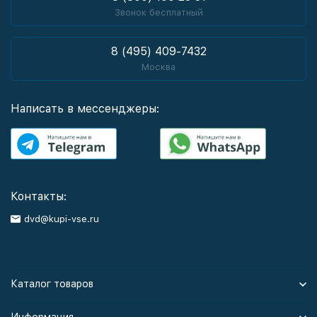
Звонок бесплатный
8 (495) 409-7432
Москва
Написать в мессенджеры:
Контакты:
dvd@kupi-vse.ru
Каталог товаров