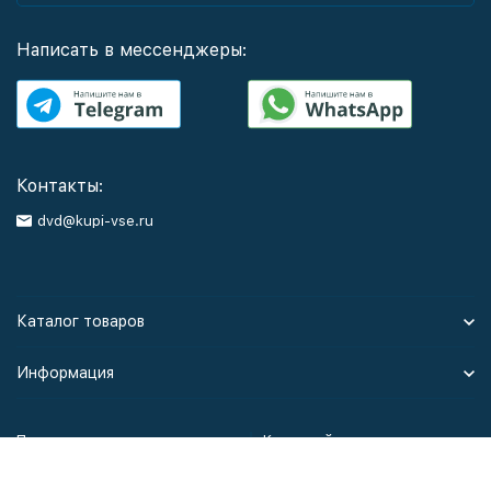
Написать в мессенджеры:
Контакты:
dvd@kupi-vse.ru
Каталог товаров
Информация
Политика персональных данных
Карта сайта