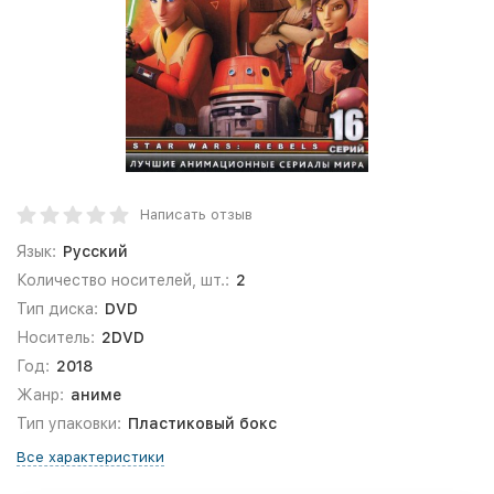
Написать отзыв
Язык:
Русский
Количество носителей, шт.:
2
Тип диска:
DVD
Носитель:
2DVD
Год:
2018
Жанр:
аниме
Тип упаковки:
Пластиковый бокс
Все характеристики