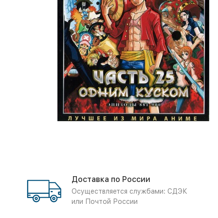
Доставка по России
Осуществляется службами: СДЭК
или Почтой России