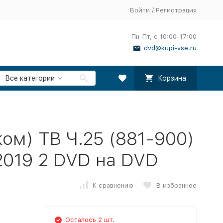
Войти
/
Регистрация
Пн-Пт, с 10:00-17:00
dvd@kupi-vse.ru
Все категории
Корзина
ом) ТВ Ч.25 (881-900)
-2019 2 DVD на DVD
К сравнению
В избранное
Осталось 2 шт.