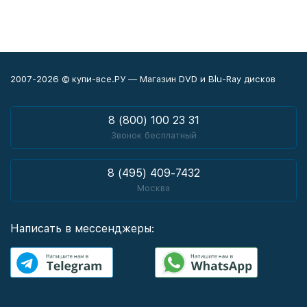
2007-2026 © купи-все.РУ — Магазин DVD и Blu-Ray дисков
8 (800) 100 23 31
Звонок бесплатный
8 (495) 409-7432
Москва
Написать в мессенджеры: