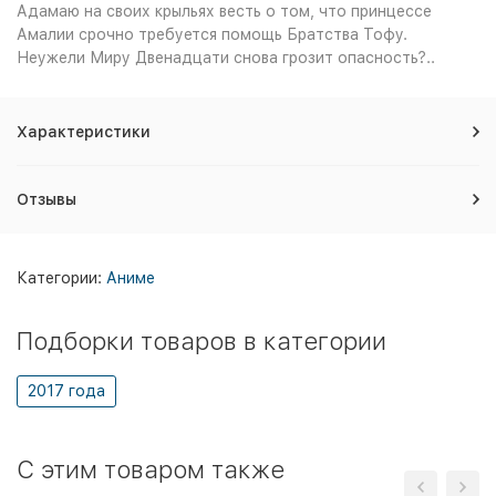
Адамаю на своих крыльях весть о том, что принцессе
Амалии срочно требуется помощь Братства Тофу.
Неужели Миру Двенадцати снова грозит опасность?..
Характеристики
Отзывы
Категории:
Аниме
Подборки товаров в категории
2017 года
C этим товаром также