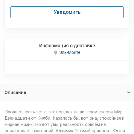
Уведомить
Информация о доставке
Эль-Монте
Описание
Прошло шесть лет с тех пор, как наши герои спасли Мир
Двенадцати от Килби. Казалось бы, вот она, спокойная и
мирная жизнь. Но вот увы, реальность совсем не
оправдывает ожиданий. Алхимик Отомай приносит Юго и