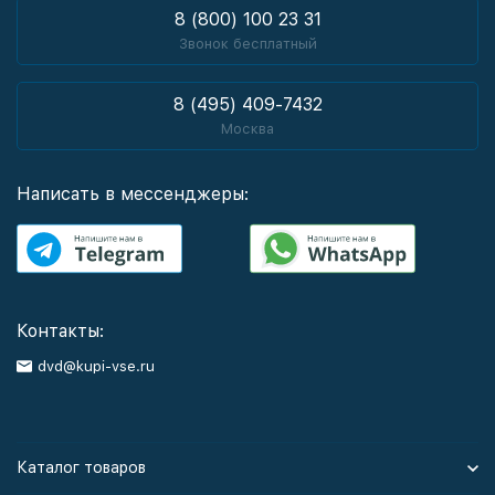
8 (800) 100 23 31
Звонок бесплатный
8 (495) 409-7432
Москва
Написать в мессенджеры:
Контакты:
dvd@kupi-vse.ru
Каталог товаров