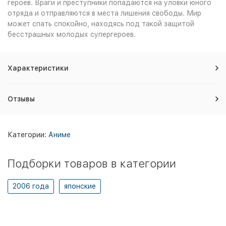
героев. Враги и преступники попадаются на уловки юного
отряда и отправляются в места лишения свободы. Мир
может спать спокойно, находясь под такой защитой
бесстрашных молодых супергероев.
Характеристики
Отзывы
Категории:
Аниме
Подборки товаров в категории
2006 года
японские