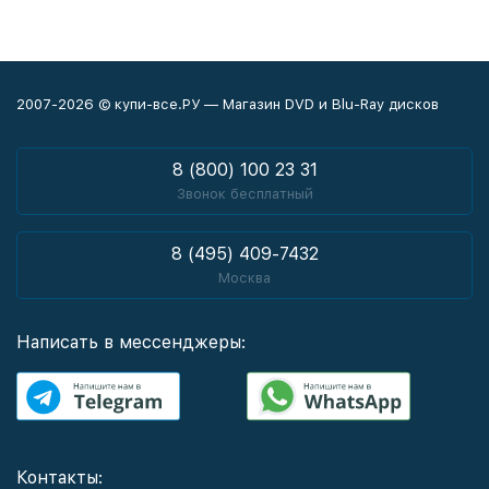
2007-2026 © купи-все.РУ — Магазин DVD и Blu-Ray дисков
8 (800) 100 23 31
Звонок бесплатный
8 (495) 409-7432
Москва
Написать в мессенджеры:
Контакты: