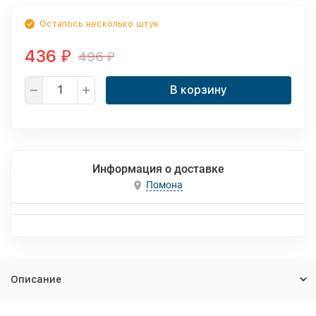
Осталось несколько штук
436
496
₽
₽
В корзину
Информация о доставке
Помона
Описание