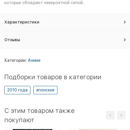
которые обладают невероятной силой.
Характеристики
Отзывы
Категории:
Аниме
Подборки товаров в категории
2010 года
японские
C этим товаром также
покупают