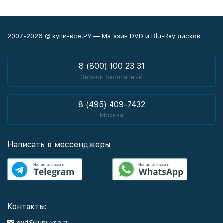
2007-2026 © купи-все.РУ — Магазин DVD и Blu-Ray дисков
8 (800) 100 23 31
Звонок бесплатный
8 (495) 409-7432
Москва
Написать в мессенджеры:
Контакты:
dvd@kupi-vse.ru