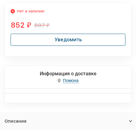
Нет в наличии
852
897
₽
₽
Уведомить
Информация о доставке
Помона
Описание