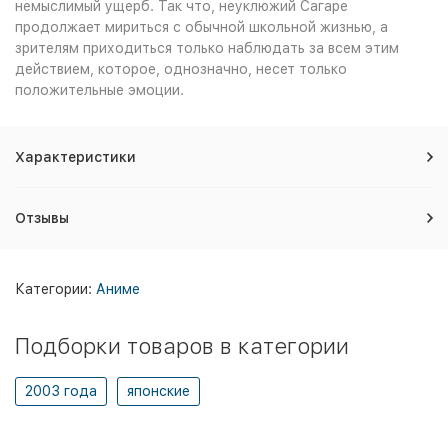
немыслимый ущерб. Так что, неуклюжий Сагаре
продолжает мириться с обычной школьной жизнью, а
зрителям приходиться только наблюдать за всем этим
действием, которое, однозначно, несет только
положительные эмоции.
Характеристики
Отзывы
Категории:
Аниме
Подборки товаров в категории
2003 года
японские