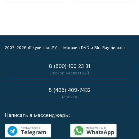
2007-2026 © купи-все.РУ — Магазин DVD и Blu-Ray дисков
8 (800) 100 23 31
Звонок бесплатный
8 (495) 409-7432
Москва
Написать в мессенджеры: