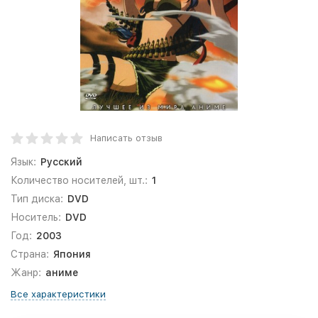
Написать отзыв
Язык:
Русский
Количество носителей, шт.:
1
Тип диска:
DVD
Носитель:
DVD
Год:
2003
Страна:
Япония
Жанр:
аниме
Все характеристики