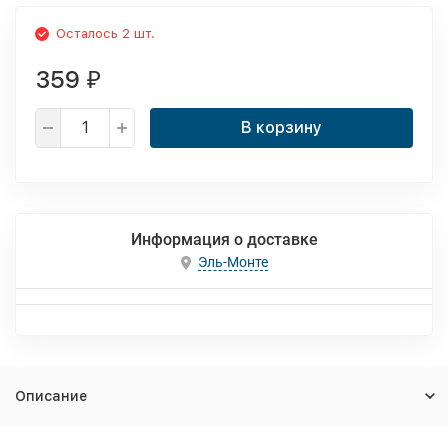
Осталось 2 шт.
359
₽
В корзину
Информация о доставке
Эль-Монте
Описание