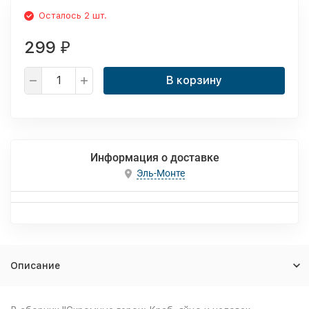
Осталось 2 шт.
299
₽
В корзину
Информация о доставке
Эль-Монте
Описание