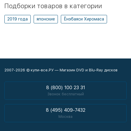
Подборки товаров в категории
2019 года
японские
Ёнэбаяси Хиромаса
2007-2026 © купи-все.РУ — Магазин DVD и Blu-Ray дисков
8 (800) 100 23 31
Звонок бесплатный
8 (495) 409-7432
Москва