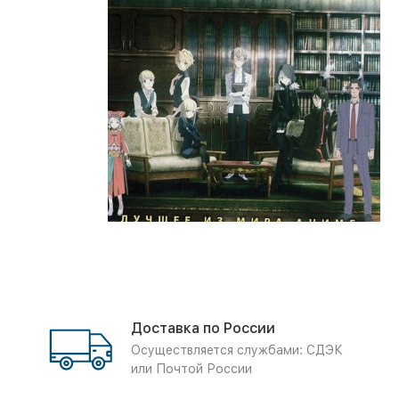
Доставка по России
Осуществляется службами: СДЭК
или Почтой России