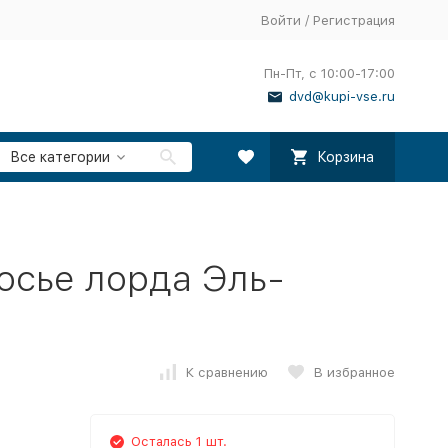
Войти
/
Регистрация
Пн-Пт, с 10:00-17:00
dvd@kupi-vse.ru
Все категории
Корзина
осье лорда Эль-
К сравнению
В избранное
Осталась 1 шт.