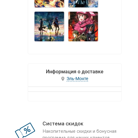
Информация о доставке
Эль-Монте
Система скидок
Накопительные скидки и бонусная
программа для наших клиентов