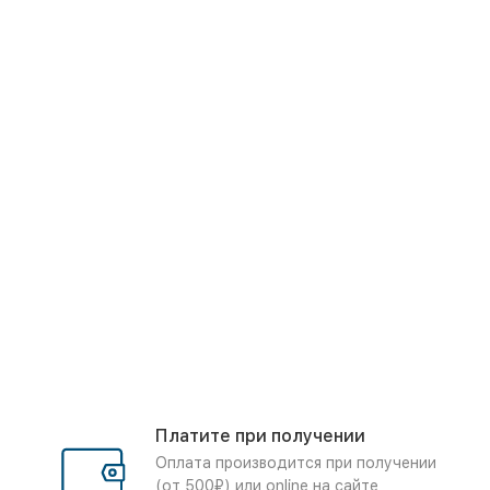
Платите при получении
Оплата производится при получении
(от 500₽) или online на сайте,