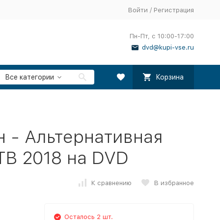
Войти
/
Регистрация
Пн-Пт, с 10:00-17:00
dvd@kupi-vse.ru
Все категории
Корзина
 - Альтернативная
ТВ 2018 на DVD
К сравнению
В избранное
Осталось 2 шт.