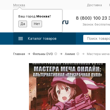
Москва
Доставка
Ваш город
Москва
?
8 (800) 100 23 
Звонок бесплатн
Каталог товаров
Главная
Фильмы DVD
Аниме
Мастера меча 