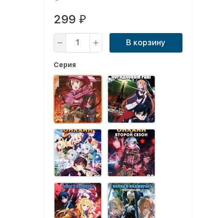
299
₽
В корзину
Серия