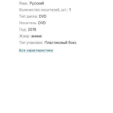
Язык:
Русский
Количество носителей, шт.:
1
Тип диска:
DVD
Носитель:
DVD
Год:
2018
Жанр:
аниме
Тип упаковки:
Пластиковый бокс
Все характеристики