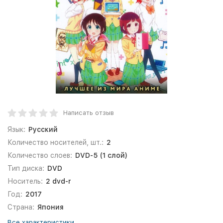
Написать отзыв
Язык:
Русский
Количество носителей, шт.:
2
Количество слоев:
DVD-5 (1 слой)
Тип диска:
DVD
Носитель:
2 dvd-r
Год:
2017
Страна:
Япония
Все характеристики