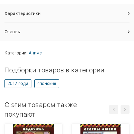
Характеристики
Отзывы
Категории:
Аниме
Подборки товаров в категории
2017 года
японские
C этим товаром также
покупают