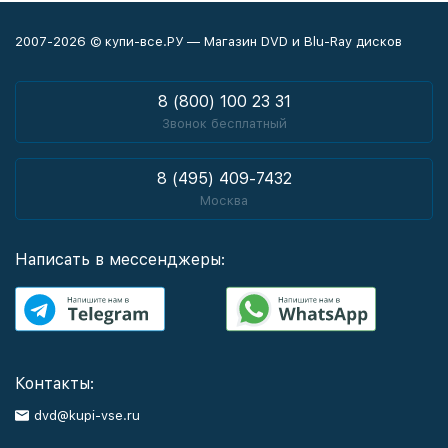
2007-2026 © купи-все.РУ — Магазин DVD и Blu-Ray дисков
8 (800) 100 23 31
Звонок бесплатный
8 (495) 409-7432
Москва
Написать в мессенджеры:
Контакты:
dvd@kupi-vse.ru