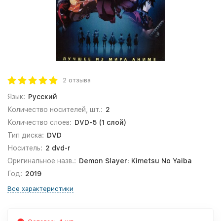
2 отзыва
Язык:
Русский
Количество носителей, шт.:
2
Количество слоев:
DVD-5 (1 слой)
Тип диска:
DVD
Носитель:
2 dvd-r
Оригинальное назв.:
Demon Slayer: Kimetsu No Yaiba
Год:
2019
Все характеристики