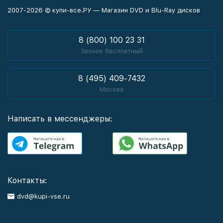
2007-2026 © купи-все.РУ — Магазин DVD и Blu-Ray дисков
8 (800) 100 23 31
Звонок бесплатный
8 (495) 409-7432
Москва
Написать в мессенджеры:
Контакты:
dvd@kupi-vse.ru