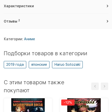
Характеристики
2
Отзывы
Категории:
Аниме
Подборки товаров в категории
2019 года
японские
Haruo Sotozaki
C этим товаром также
покупают
-12%