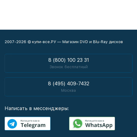
2007-2026 © купи-все.РУ — Магазин DVD и Blu-Ray дисков
8 (800) 100 23 31
Звонок бесплатный
8 (495) 409-7432
Москва
Написать в мессенджеры: