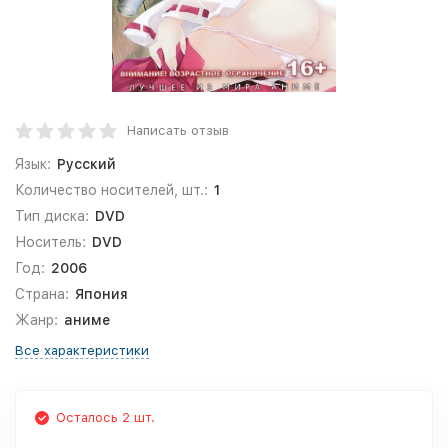
Написать отзыв
Язык:
Русский
Количество носителей, шт.:
1
Тип диска:
DVD
Носитель:
DVD
Год:
2006
Страна:
Япония
Жанр:
аниме
Все характеристики
Осталось 2 шт.