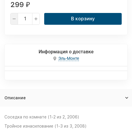
299
₽
В корзину
Информация о доставке
Эль-Монте
Описание
Coceдка по комнате (1-2 из 2, 2006)
Тройное изнасилование (1-3 из 3, 2008)