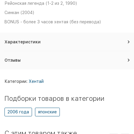
Рейонская легенда (1-2 из 2, 1990)
Синкан (2004)
BONUS - более 3 часов хентая (без перевода)
Характеристики
Отзывы
Категории:
Хентай
Подборки товаров в категории
2006 года
японские
C этим товаром также