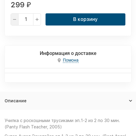
299
₽
В корзину
Информация о доставке
Помона
Описание
Училка с роскошными трусиками эп.1-2 из 2 по 30 мин.
(Panty Flash Teacher, 2005)