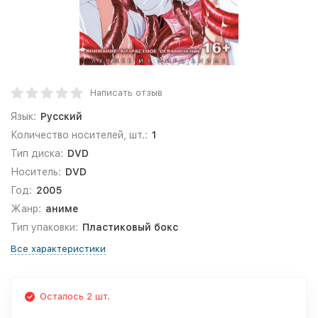
Написать отзыв
Язык:
Русский
Количество носителей, шт.:
1
Тип диска:
DVD
Носитель:
DVD
Год:
2005
Жанр:
аниме
Тип упаковки:
Пластиковый бокс
Все характеристики
Осталось 2 шт.