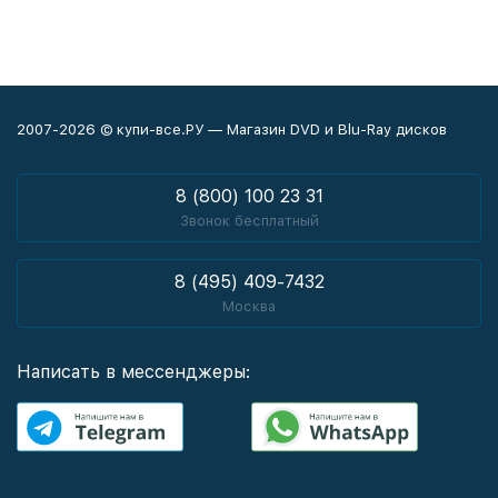
2007-2026 © купи-все.РУ — Магазин DVD и Blu-Ray дисков
8 (800) 100 23 31
Звонок бесплатный
8 (495) 409-7432
Москва
Написать в мессенджеры: