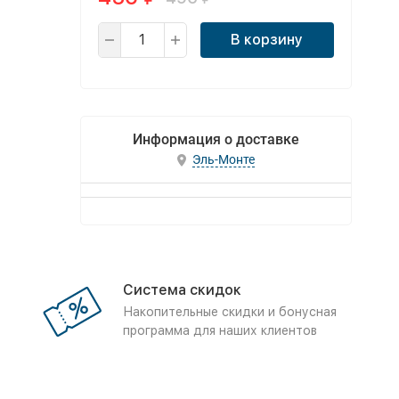
В корзину
Информация о доставке
Эль-Монте
Система скидок
Накопительные скидки и бонусная
программа для наших клиентов