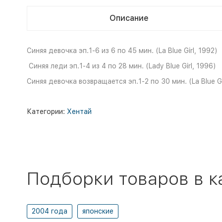
Описание
Синяя девочка эп.1-6 из 6 по 45 мин. (La Blue Girl, 1992)
Синяя леди эп.1-4 из 4 по 28 мин. (Lady Blue Girl, 1996)
Синяя девочка возвращается эп.1-2 по 30 мин. (La Blue G
Категории:
Хентай
Подборки товаров в к
2004 года
японские