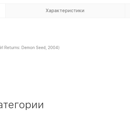
Характеристики
irl Returns: Demon Seed, 2004)
атегории