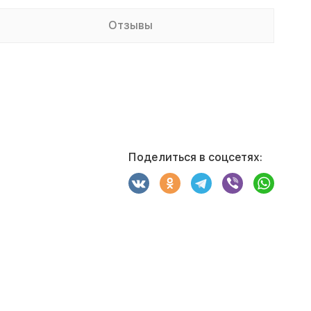
Отзывы
Поделиться в соцсетях: