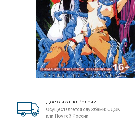
Доставка по России
Осуществляется службами: СДЭК
или Почтой России