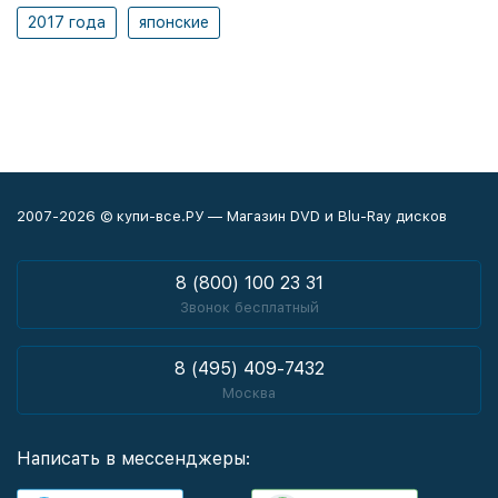
2017 года
японские
2007-2026 © купи-все.РУ — Магазин DVD и Blu-Ray дисков
8 (800) 100 23 31
Звонок бесплатный
8 (495) 409-7432
Москва
Написать в мессенджеры: