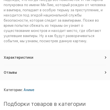
полукровка по имени Ми Лию, который рожден от человека
и вампира, попадает в особую тюрьму за преступление, и
находится под эгидой национальной службы
безопасности, которая следит за вампирами. Позже во
время попытки сбежать из тюрьмы он узнает о
существование монстров и находит место, где обитают
уцелевшие вампиры. Ну а как будут разворачиваться
события, мы узнаем, посмотрев данную картину.
Характеристики
Отзывы
Категории:
Аниме
Подборки товаров в категории