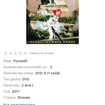
Написать отзыв
Язык:
Русский
Количество носителей, шт.:
2
Количество слоев:
DVD-5 (1 слой)
Тип диска:
DVD
Носитель:
2 dvd-r
Год:
2017
Страна:
Япония
Все характеристики