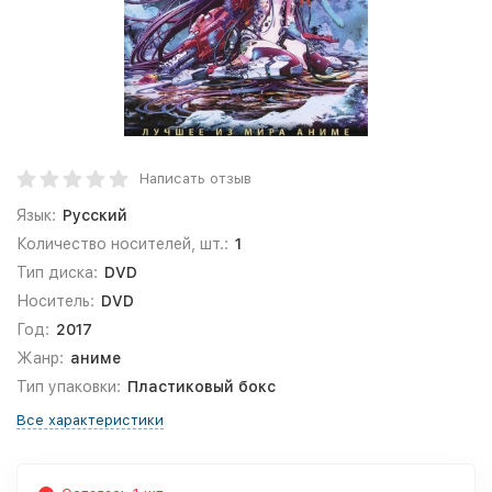
Написать отзыв
Язык:
Русский
Количество носителей, шт.:
1
Тип диска:
DVD
Носитель:
DVD
Год:
2017
Жанр:
аниме
Тип упаковки:
Пластиковый бокс
Все характеристики