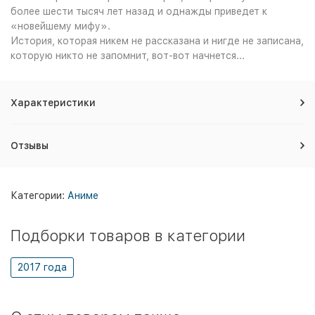
более шести тысяч лет назад и однажды приведет к
«новейшему мифу».
История, которая никем не рассказана и нигде не записана,
которую никто не запомнит, вот-вот начнется...
Характеристики
Отзывы
Категории:
Аниме
Подборки товаров в категории
2017 года