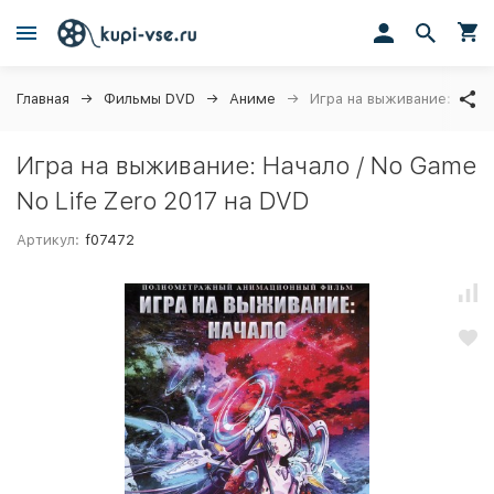
Главная
Фильмы DVD
Аниме
Игра на выживание: Начал
Игра на выживание: Начало / No Game
No Life Zero 2017 на DVD
Артикул:
f07472