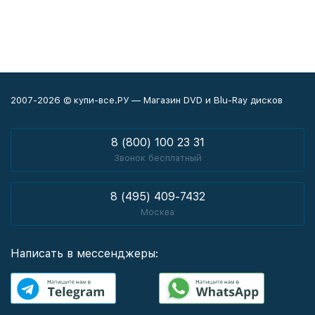
2007-2026 © купи-все.РУ — Магазин DVD и Blu-Ray дисков
8 (800) 100 23 31
Звонок бесплатный
8 (495) 409-7432
Москва
Написать в мессенджеры: