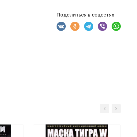
Поделиться в соцсетях: