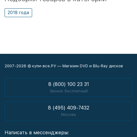
2018 года
2007-2026 © купи-все.РУ — Магазин DVD и Blu-Ray дисков
8 (800) 100 23 31
Звонок бесплатный
8 (495) 409-7432
Москва
Написать в мессенджеры: