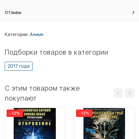
Отзывы
Категории:
Аниме
Подборки товаров в категории
2017 года
C этим товаром также
покупают
-12%
-12%