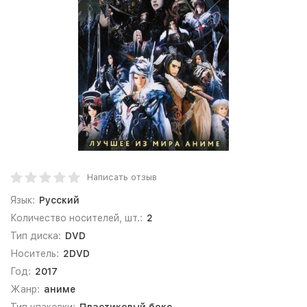
Написать отзыв
Язык:
Русский
Количество носителей, шт.:
2
Тип диска:
DVD
Носитель:
2DVD
Год:
2017
Жанр:
аниме