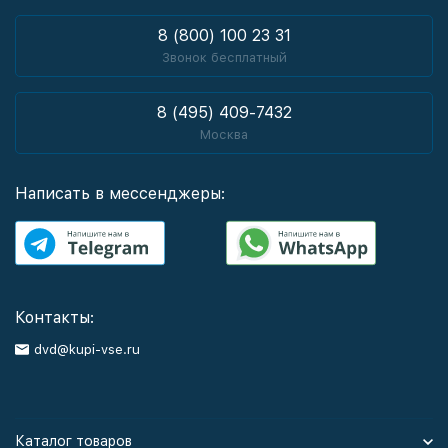
8 (800) 100 23 31
Звонок бесплатный
8 (495) 409-7432
Москва
Написать в мессенджеры:
Контакты:
dvd@kupi-vse.ru
Каталог товаров