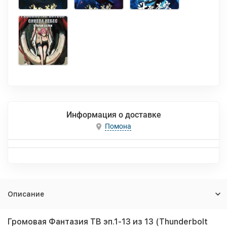
Информация о доставке
Помона
Описание
Громовая Фантазия ТВ эп.1-13 из 13 (Thunderbolt