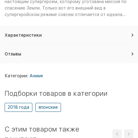
настоящим супергероем, которому уготована миссия по
спасению Земли. Только вот его внешний вид в
супергеройском режиме совсем отличается от идеала…
Характеристики
Отзывы
Категории:
Аниме
Подборки товаров в категории
2018 года
японские
C этим товаром также