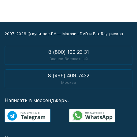
2007-2026 © купи-все.РУ — Магазин DVD и Blu-Ray дисков
8 (800) 100 23 31
Звонок бесплатный
8 (495) 409-7432
Москва
Написать в мессенджеры: