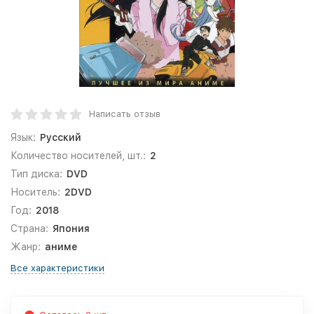
Написать отзыв
Язык:
Русский
Количество носителей, шт.:
2
Тип диска:
DVD
Носитель:
2DVD
Год:
2018
Страна:
Япония
Жанр:
аниме
Все характеристики