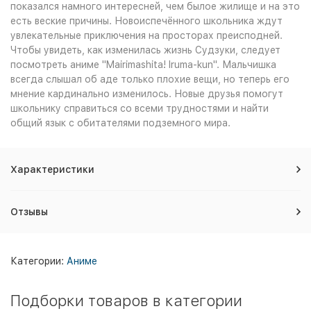
показался намного интересней, чем былое жилище и на это
есть веские причины. Новоиспечённого школьника ждут
увлекательные приключения на просторах преисподней.
Чтобы увидеть, как изменилась жизнь Судзуки, следует
посмотреть аниме "Mairimashita! Iruma-kun". Мальчишка
всегда слышал об аде только плохие вещи, но теперь его
мнение кардинально изменилось. Новые друзья помогут
школьнику справиться со всеми трудностями и найти
общий язык с обитателями подземного мира.
Характеристики
Отзывы
Категории:
Аниме
Подборки товаров в категории