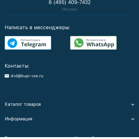
8 (495) 409-7432
Москва
Написать в мессенджеры:
Контакты:
dvd@kupi-vse.ru
Каталог товаров
Информация
Политика персональных данных
Карта сайта