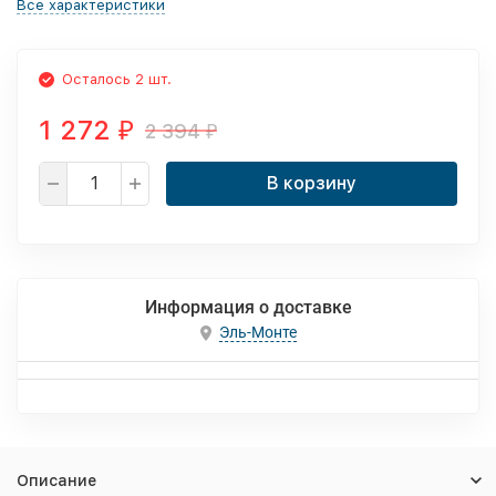
Все характеристики
Осталось 2 шт.
1 272
2 394
₽
₽
В корзину
Информация о доставке
Эль-Монте
Описание