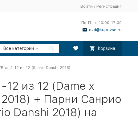
Войти
/
Регистрация
Пн-Пт, с 10:00-17:00
dvd@kupi-vse.ru
Все категории
Корзина
 эп.1-12 из 12 (Sanrio Danshi 2018)
-12 из 12 (Dame x
n 2018) + Парни Санрио
rio Danshi 2018) на