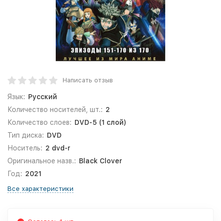
Написать отзыв
Язык:
Русский
Количество носителей, шт.:
2
Количество слоев:
DVD-5 (1 слой)
Тип диска:
DVD
Носитель:
2 dvd-r
Оригинальное назв.:
Black Clover
Год:
2021
Все характеристики