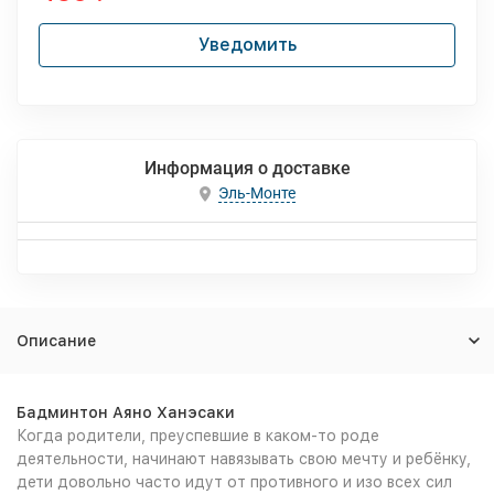
Уведомить
Информация о доставке
Эль-Монте
Описание
Бадминтон Аяно Ханэсаки
Когда родители, преуспевшие в каком-то роде
деятельности, начинают навязывать свою мечту и ребёнку,
дети довольно часто идут от противного и изо всех сил