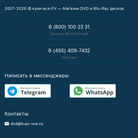
2007-2026 © купи-все.РУ — Магазин DVD и Blu-Ray дисков
8 (800) 100 23 31
Звонок бесплатный
8 (495) 409-7432
Москва
Написать в мессенджеры:
Контакты:
dvd@kupi-vse.ru