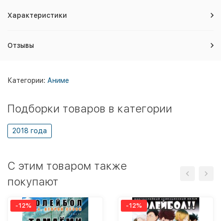
Характеристики
Отзывы
Категории:
Аниме
Подборки товаров в категории
2018 года
C этим товаром также
покупают
-12%
-12%