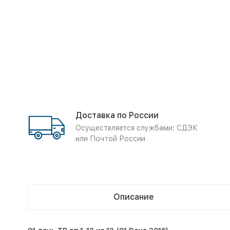
Доставка по России
Осуществляется службами: СДЭК
или Почтой России
Описание