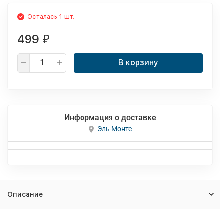
Осталась 1 шт.
499
₽
В корзину
Информация о доставке
Эль-Монте
Описание