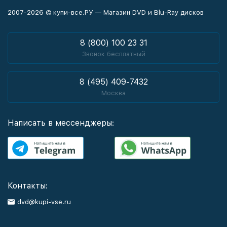
2007-2026 © купи-все.РУ — Магазин DVD и Blu-Ray дисков
8 (800) 100 23 31
Звонок бесплатный
8 (495) 409-7432
Москва
Написать в мессенджеры:
Контакты:
dvd@kupi-vse.ru