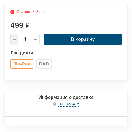
Осталось 2 шт.
499
₽
В корзину
Тип диска
Blu-Ray
DVD
Информация о доставке
Эль-Монте