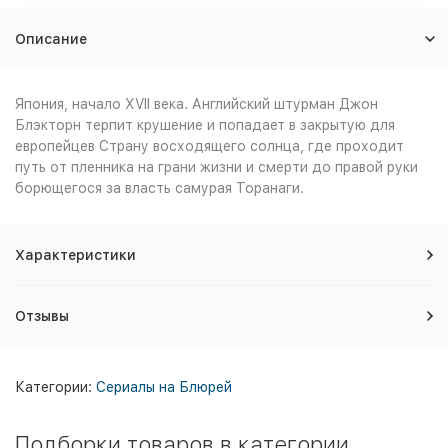
Описание
Япония, начало XVII века. Английский штурман Джон
Блэкторн терпит крушение и попадает в закрытую для
европейцев Страну восходящего солнца, где проходит
путь от пленника на грани жизни и смерти до правой руки
борющегося за власть самурая Торанаги.
Характеристики
Отзывы
Категории:
Сериалы на Блюрей
Подборки товаров в категории