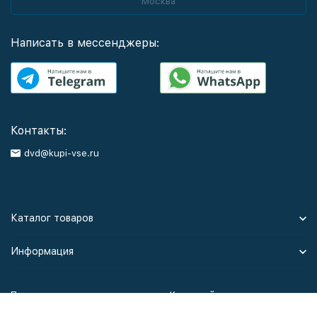
Москва
Написать в мессенджеры:
Контакты:
dvd@kupi-vse.ru
Каталог товаров
Информация
Политика персональных данных
Карта сайта