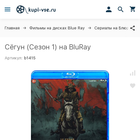
Главная
Фильмы на дисках Blue Ray
Сериалы на Блюрей
Сёгун (Сезон 1) на BluRay
Артикул:
b1415