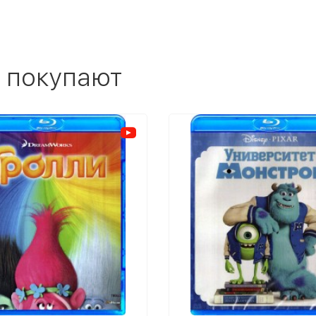
 покупают