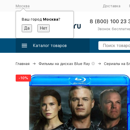
Москва
Доставка
Ваш город
Москва
?
8 (800) 100 23 
Звонок бесплатн
Каталог товаров
Главная
Фильмы на дисках Blue Ray
Сериалы на Б
-10%