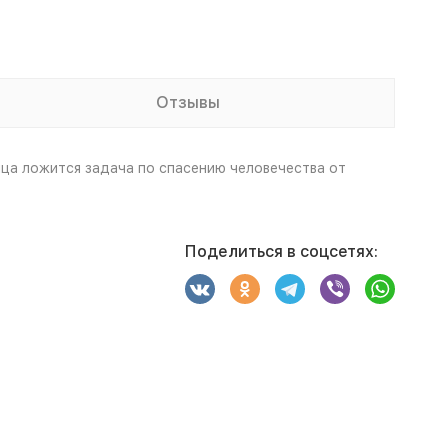
Отзывы
нца ложится задача по спасению человечества от
Поделиться в соцсетях: