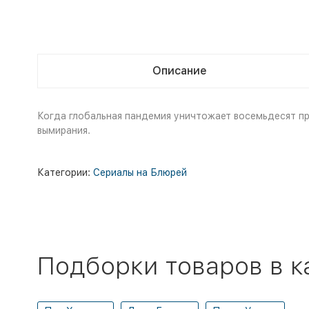
Описание
Когда глобальная пандемия уничтожает восемьдесят пр
вымирания.
Категории:
Сериалы на Блюрей
Подборки товаров в к