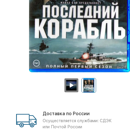
Доставка по России
Осуществляется службами: СДЭК
или Почтой России