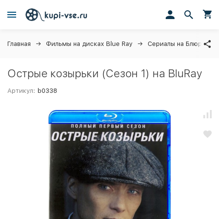
Главная
Фильмы на дисках Blue Ray
Сериалы на Блюрей
Острые козырьки (Сезон 1) на BluRay
Артикул:
b0338