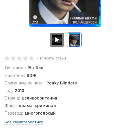
Написать отзыв
Тип диска:
Blu-Ray
Носитель:
BD-R
Оригинальное назв.:
Peaky Blinders
Год:
2013
Страна:
Великобритания
Жанр:
драма, криминал
Перевод:
многоголосый
Все характеристики