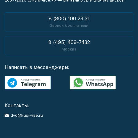
2007-2026 © купи-все.РУ — Магазин DVD и Blu-Ray дисков
8 (800) 100 23 31
Звонок бесплатный
8 (495) 409-7432
Москва
Написать в мессенджеры:
Контакты:
dvd@kupi-vse.ru