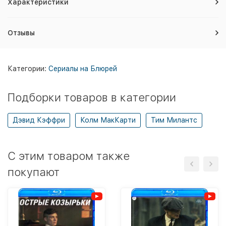
Характеристики
Отзывы
Категории:
Сериалы на Блюрей
Подборки товаров в категории
Дэвид Кэффри
Колм МакКарти
Тим Милантс
C этим товаром также
покупают