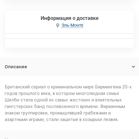
Информация о доставке
Эль-Монте
Описание
Британский сериал о криминальном мире Бирмингема 20-х
годов прошлого века, в котором многолюдная семья
Шелби стала одной из самых жестоких и влиятельных
гангстерских банд послевоенного времени. Фирменным
знаком группировки, промышлявшей грабежами и
азартными играми, стали зашитые в козырьки лезвия.