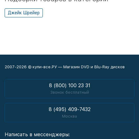
Джейк Шрейер
2007-2026 © купи-все.РУ — Магазин DVD и Blu-Ray дисков
8 (800) 100 23 31
Звонок бесплатный
8 (495) 409-7432
Москва
Написать в мессенджеры: