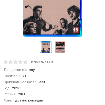
Написать отзыв
Тип диска:
Blu-Ray
Носитель:
BD-R
Оригинальное назв.:
Beef
Год:
2026
Страна:
США
Жанр:
драма, комедия